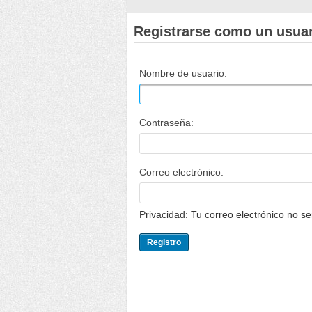
Registrarse como un usua
Nombre de usuario:
Contraseña:
Correo electrónico:
Privacidad: Tu correo electrónico no s