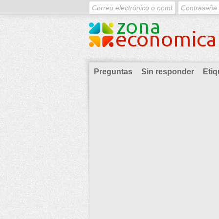
Preguntas
Sin responder
Etiq