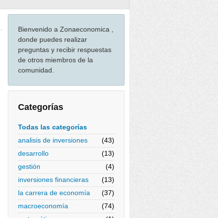
Bienvenido a Zonaeconomica ,
donde puedes realizar
preguntas y recibir respuestas
de otros miembros de la
comunidad.
Categorías
Todas las categorías
analisis de inversiones
(43)
desarrollo
(13)
gestión
(4)
inversiones financieras
(13)
la carrera de economía
(37)
macroeconomía
(74)