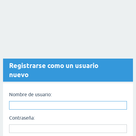
Registrarse como un usuario
nuevo
Nombre de usuario:
Contraseña: