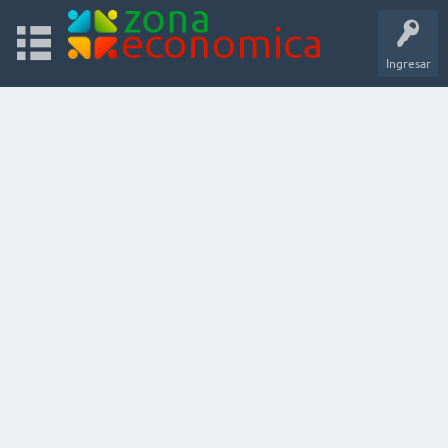
Ingresar