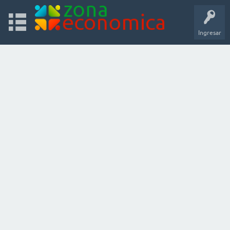
Ingresar