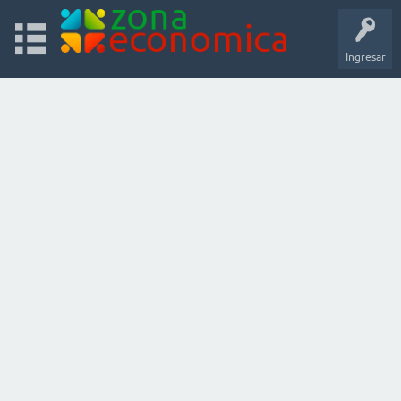
Ingresar