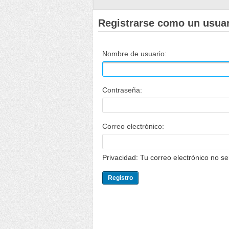
Registrarse como un usua
Nombre de usuario:
Contraseña:
Correo electrónico:
Privacidad: Tu correo electrónico no s