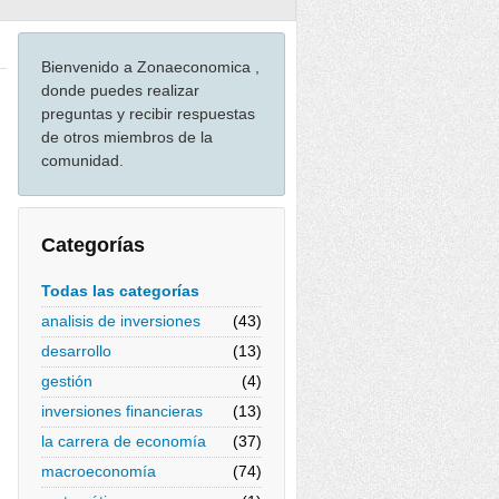
Bienvenido a Zonaeconomica ,
donde puedes realizar
preguntas y recibir respuestas
de otros miembros de la
comunidad.
Categorías
Todas las categorías
analisis de inversiones
(43)
desarrollo
(13)
gestión
(4)
inversiones financieras
(13)
la carrera de economía
(37)
macroeconomía
(74)