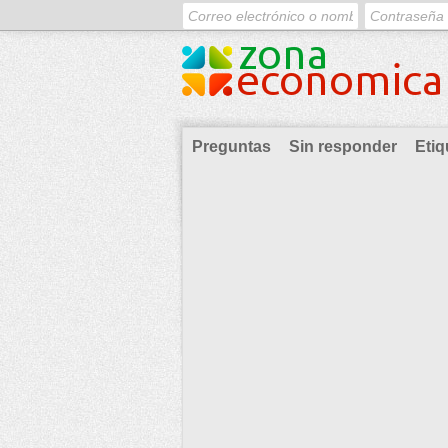
Preguntas
Sin responder
Etiq