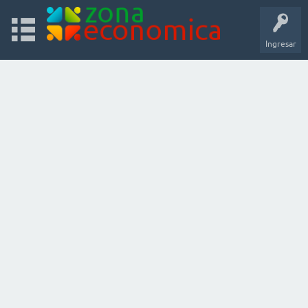
Ingresar