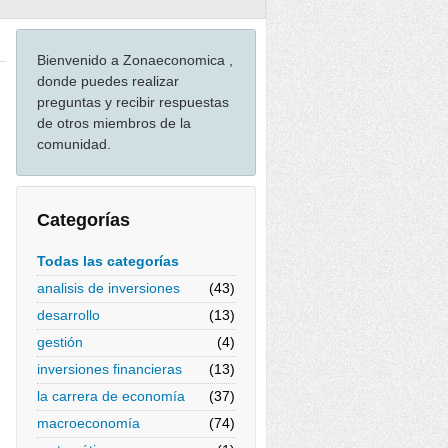
Bienvenido a Zonaeconomica ,
donde puedes realizar
preguntas y recibir respuestas
de otros miembros de la
comunidad.
Categorías
Todas las categorías
analisis de inversiones
(43)
desarrollo
(13)
gestión
(4)
inversiones financieras
(13)
la carrera de economía
(37)
macroeconomía
(74)