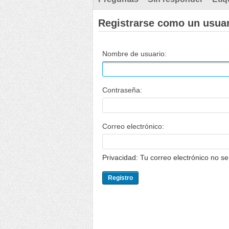
Registrarse como un usua
Nombre de usuario:
Contraseña:
Correo electrónico:
Privacidad: Tu correo electrónico no s