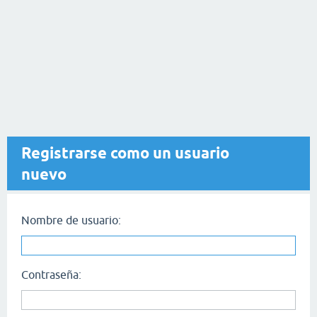
Registrarse como un usuario
nuevo
Nombre de usuario:
Contraseña: