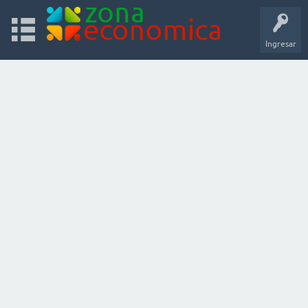
Ingresar