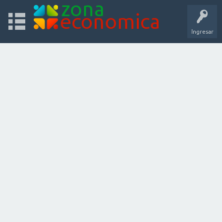
Ingresar