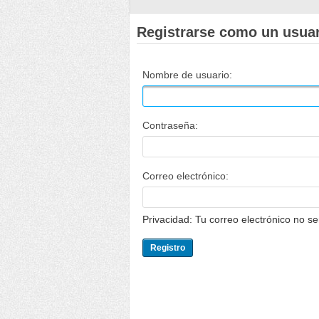
Registrarse como un usua
Nombre de usuario:
Contraseña:
Correo electrónico:
Privacidad: Tu correo electrónico no s