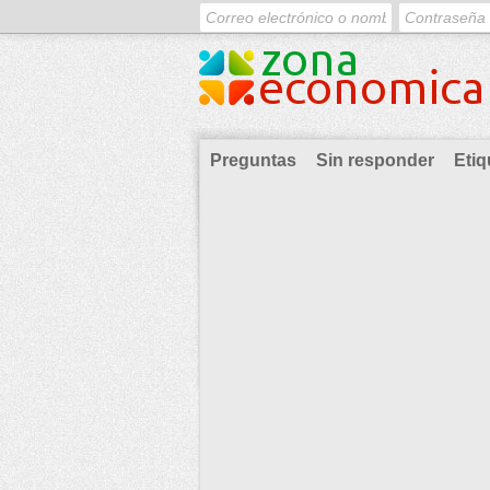
Preguntas
Sin responder
Etiq