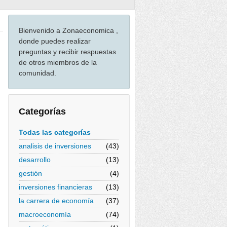
Bienvenido a Zonaeconomica ,
donde puedes realizar
preguntas y recibir respuestas
de otros miembros de la
comunidad.
Categorías
Todas las categorías
analisis de inversiones
(43)
desarrollo
(13)
gestión
(4)
inversiones financieras
(13)
la carrera de economía
(37)
macroeconomía
(74)