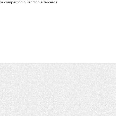
erá compartido o vendido a terceros.