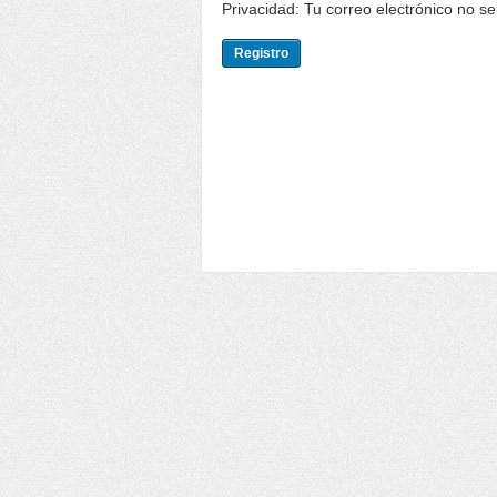
Privacidad: Tu correo electrónico no s