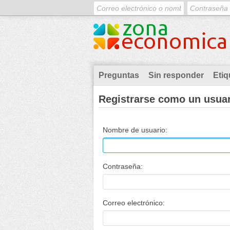
Preguntas
Sin responder
Etiq
Registrarse como un usua
Nombre de usuario:
Contraseña:
Correo electrónico: