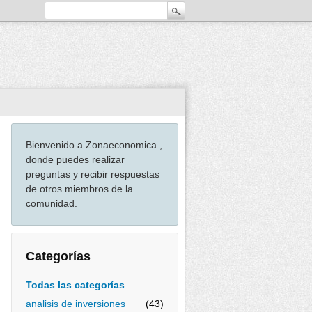
Bienvenido a Zonaeconomica ,
donde puedes realizar
preguntas y recibir respuestas
de otros miembros de la
comunidad.
Categorías
Todas las categorías
analisis de inversiones
(43)