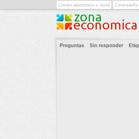
Preguntas
Sin responder
Etiq