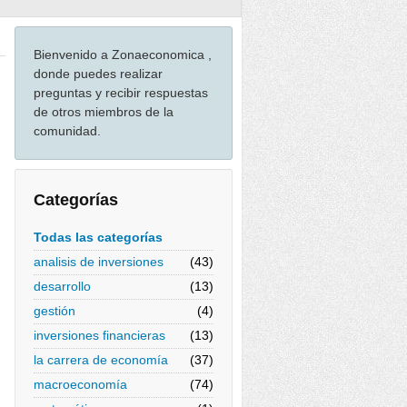
Bienvenido a Zonaeconomica ,
donde puedes realizar
preguntas y recibir respuestas
de otros miembros de la
comunidad.
Categorías
Todas las categorías
analisis de inversiones
(43)
desarrollo
(13)
gestión
(4)
inversiones financieras
(13)
la carrera de economía
(37)
macroeconomía
(74)