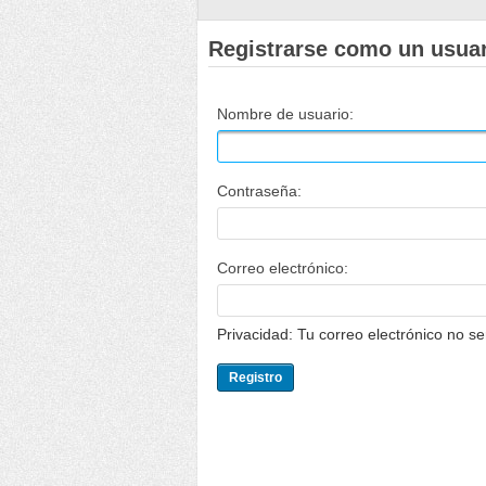
Registrarse como un usua
Nombre de usuario:
Contraseña:
Correo electrónico:
Privacidad: Tu correo electrónico no s