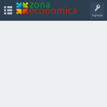
Ingresar