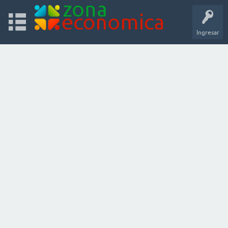
Ingresar