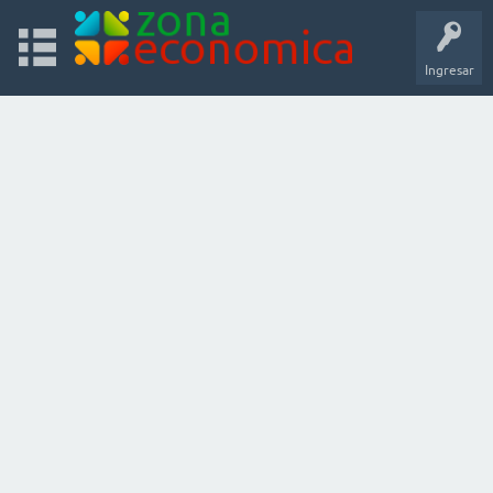
Ingresar