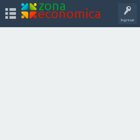
Ingresar