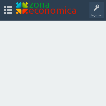
Ingresar