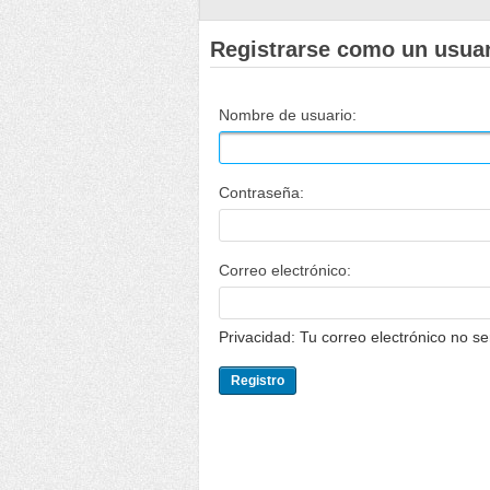
Registrarse como un usua
Nombre de usuario:
Contraseña:
Correo electrónico:
Privacidad: Tu correo electrónico no s