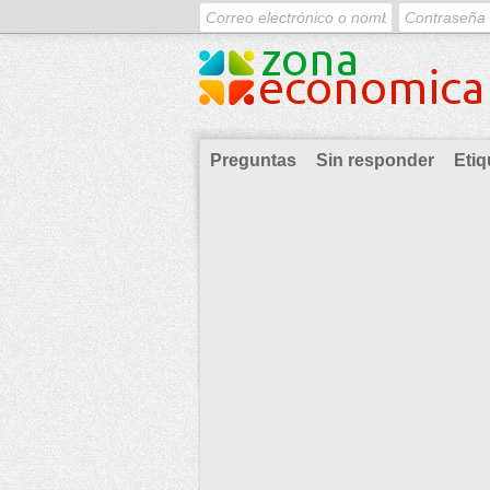
Preguntas
Sin responder
Etiq