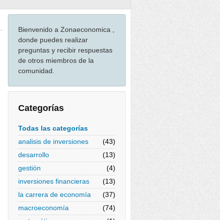
Bienvenido a Zonaeconomica ,
donde puedes realizar
preguntas y recibir respuestas
de otros miembros de la
comunidad.
Categorías
Todas las categorías
analisis de inversiones
(43)
desarrollo
(13)
gestión
(4)
inversiones financieras
(13)
la carrera de economía
(37)
macroeconomía
(74)