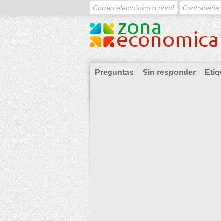
Preguntas
Sin responder
Etiq