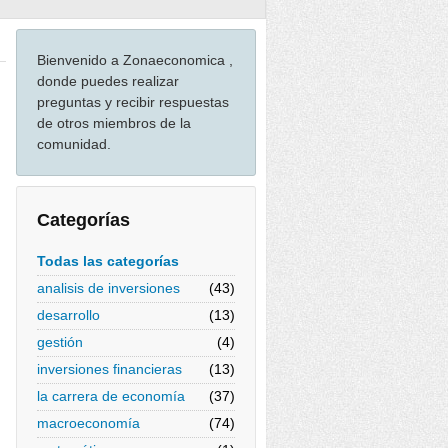
Bienvenido a Zonaeconomica ,
donde puedes realizar
preguntas y recibir respuestas
de otros miembros de la
comunidad.
Categorías
Todas las categorías
analisis de inversiones
(43)
desarrollo
(13)
gestión
(4)
inversiones financieras
(13)
la carrera de economía
(37)
macroeconomía
(74)