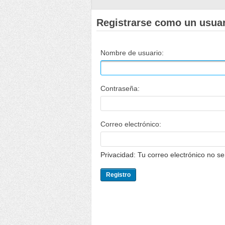
Registrarse como un usua
Nombre de usuario:
Contraseña:
Correo electrónico:
Privacidad: Tu correo electrónico no s