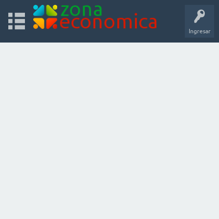
Ingresar