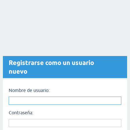
Registrarse como un usuario
nuevo
Nombre de usuario:
Contraseña: