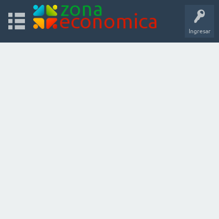
Ingresar