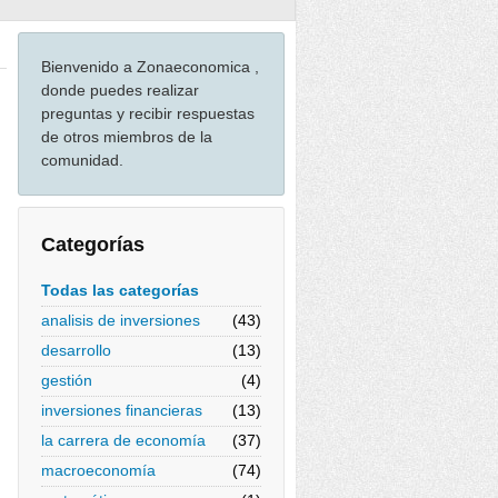
Bienvenido a Zonaeconomica ,
donde puedes realizar
preguntas y recibir respuestas
de otros miembros de la
comunidad.
Categorías
Todas las categorías
analisis de inversiones
(43)
desarrollo
(13)
gestión
(4)
inversiones financieras
(13)
la carrera de economía
(37)
macroeconomía
(74)