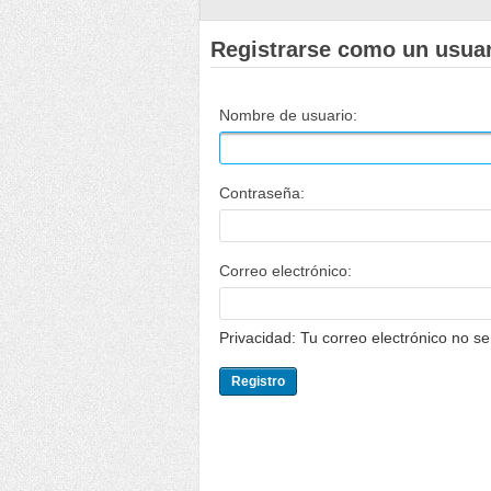
Registrarse como un usua
Nombre de usuario:
Contraseña:
Correo electrónico:
Privacidad: Tu correo electrónico no s