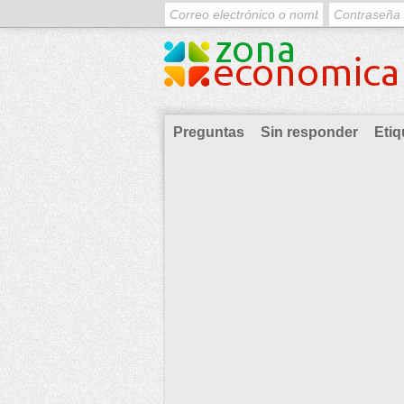
Preguntas
Sin responder
Etiq