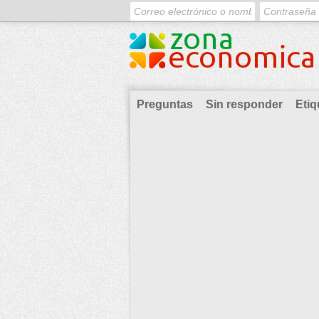
Preguntas
Sin responder
Etiq