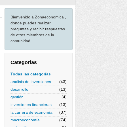
Bienvenido a Zonaeconomica ,
donde puedes realizar
preguntas y recibir respuestas
de otros miembros de la
comunidad.
Categorías
Todas las categorías
analisis de inversiones
(43)
desarrollo
(13)
gestión
(4)
inversiones financieras
(13)
la carrera de economía
(37)
macroeconomía
(74)