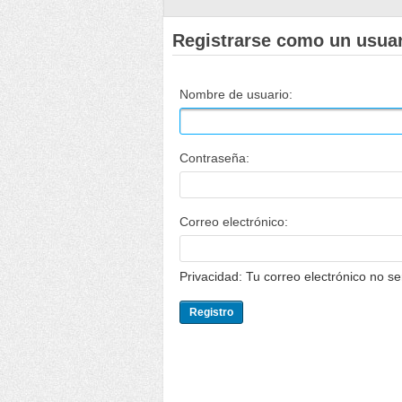
Registrarse como un usua
Nombre de usuario:
Contraseña:
Correo electrónico:
Privacidad: Tu correo electrónico no s