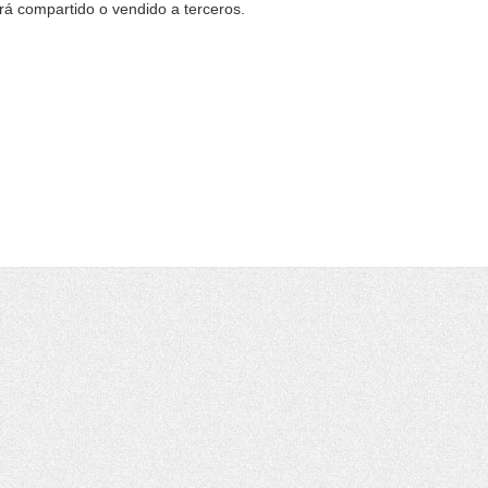
erá compartido o vendido a terceros.