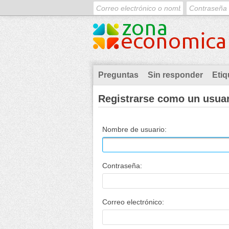
Preguntas
Sin responder
Etiq
Registrarse como un usua
Nombre de usuario:
Contraseña:
Correo electrónico: