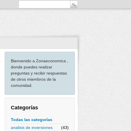
Bienvenido a Zonaeconomica ,
donde puedes realizar
preguntas y recibir respuestas
de otros miembros de la
comunidad.
Categorías
Todas las categorías
analisis de inversiones
(43)