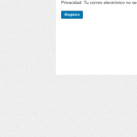
Privacidad: Tu correo electrónico no s