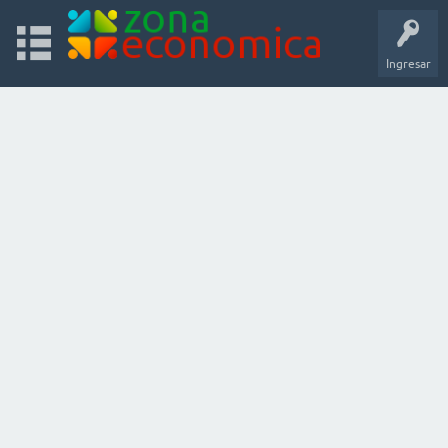
Ingresar