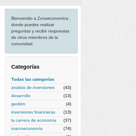
Bienvenido a Zonaeconomica ,
donde puedes realizar
preguntas y recibir respuestas
de otros miembros de la
comunidad.
Categorías
Todas las categorías
analisis de inversiones
(43)
desarrollo
(13)
gestión
(4)
inversiones financieras
(13)
la carrera de economía
(37)
macroeconomía
(74)