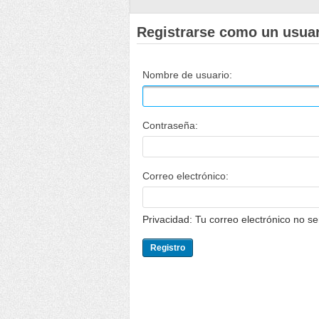
Registrarse como un usua
Nombre de usuario:
Contraseña:
Correo electrónico:
Privacidad: Tu correo electrónico no s