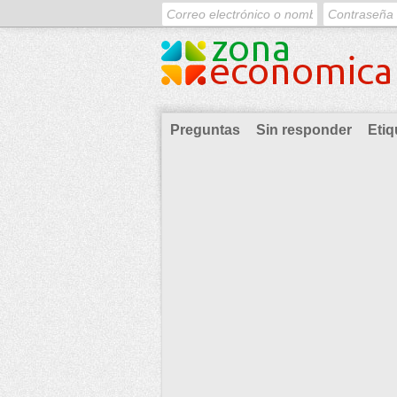
Preguntas
Sin responder
Etiq