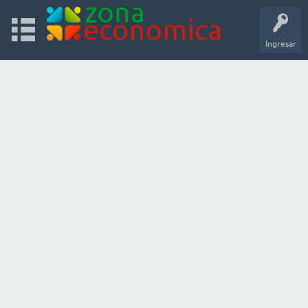
Ingresar