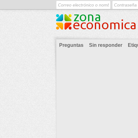
Preguntas
Sin responder
Etiq