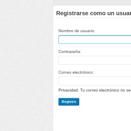
Registrarse como un usua
Nombre de usuario:
Contraseña:
Correo electrónico:
Privacidad: Tu correo electrónico no s