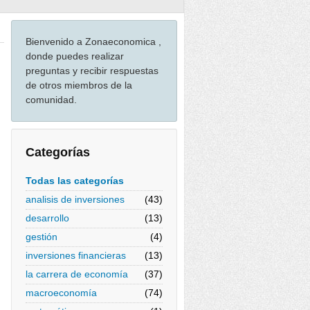
Bienvenido a Zonaeconomica ,
donde puedes realizar
preguntas y recibir respuestas
de otros miembros de la
comunidad.
Categorías
Todas las categorías
analisis de inversiones
(43)
desarrollo
(13)
gestión
(4)
inversiones financieras
(13)
la carrera de economía
(37)
macroeconomía
(74)