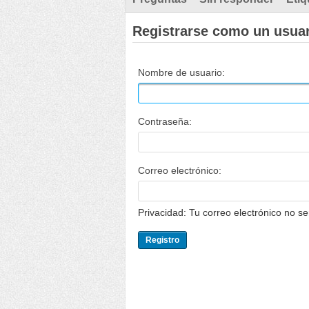
Registrarse como un usua
Nombre de usuario:
Contraseña:
Correo electrónico:
Privacidad: Tu correo electrónico no s