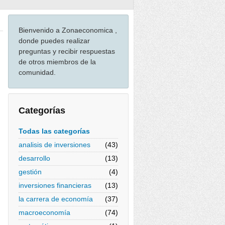
Bienvenido a Zonaeconomica ,
donde puedes realizar
preguntas y recibir respuestas
de otros miembros de la
comunidad.
Categorías
Todas las categorías
analisis de inversiones
(43)
desarrollo
(13)
gestión
(4)
inversiones financieras
(13)
la carrera de economía
(37)
macroeconomía
(74)