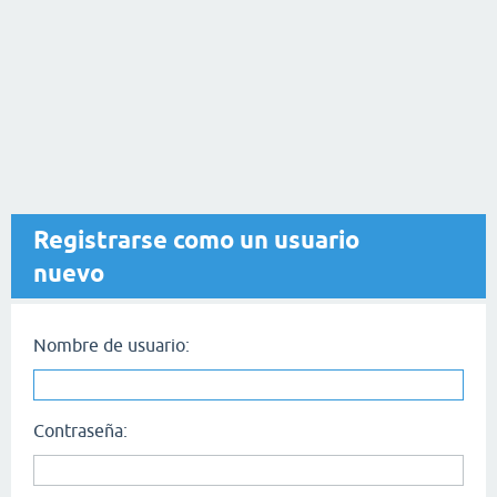
Registrarse como un usuario
nuevo
Nombre de usuario:
Contraseña: