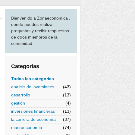
Bienvenido a Zonaeconomica ,
donde puedes realizar
preguntas y recibir respuestas
de otros miembros de la
comunidad.
Categorías
Todas las categorías
analisis de inversiones
(43)
desarrollo
(13)
gestión
(4)
inversiones financieras
(13)
la carrera de economía
(37)
macroeconomía
(74)