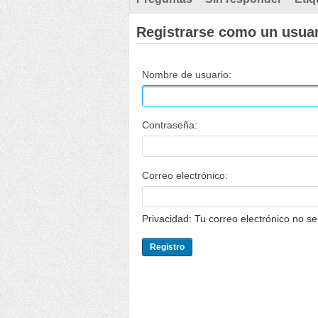
Registrarse como un usua
Nombre de usuario:
Contraseña:
Correo electrónico:
Privacidad: Tu correo electrónico no s