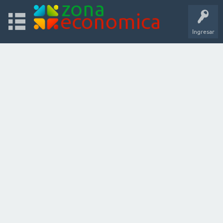
Ingresar