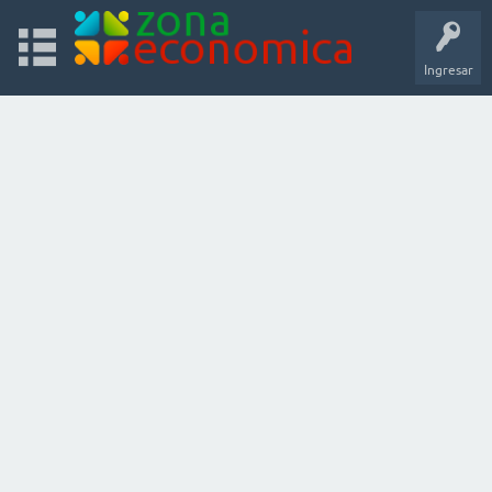
Ingresar