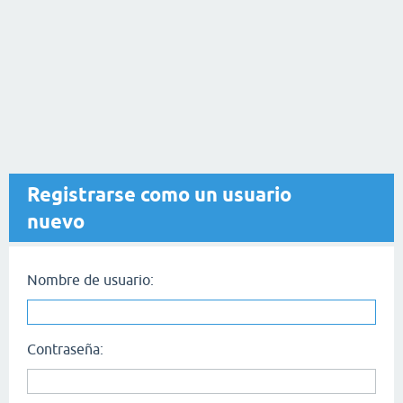
Registrarse como un usuario
nuevo
Nombre de usuario:
Contraseña: