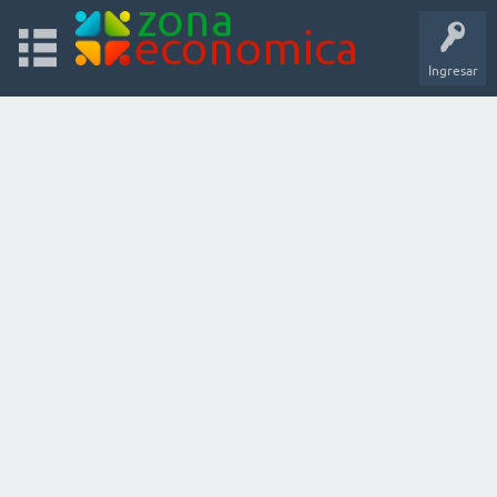
Ingresar