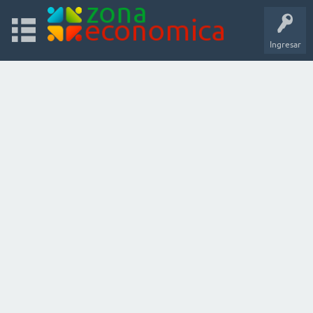
Ingresar