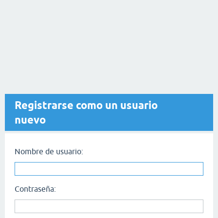
Registrarse como un usuario
nuevo
Nombre de usuario:
Contraseña: