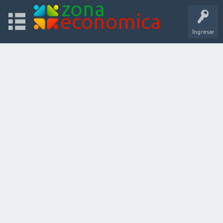
Ingresar