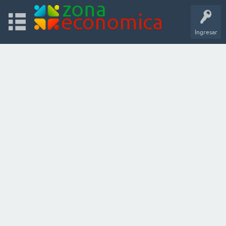
Ingresar