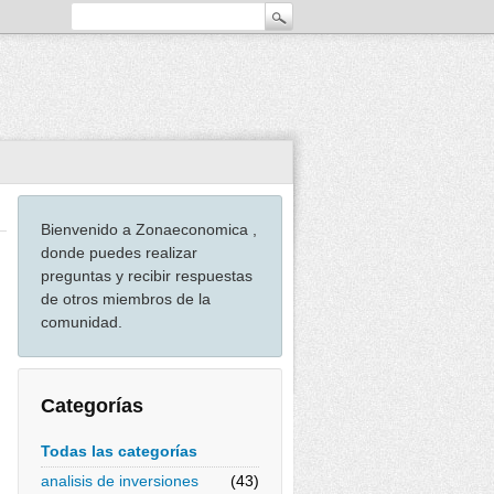
Bienvenido a Zonaeconomica ,
donde puedes realizar
preguntas y recibir respuestas
de otros miembros de la
comunidad.
Categorías
Todas las categorías
analisis de inversiones
(43)