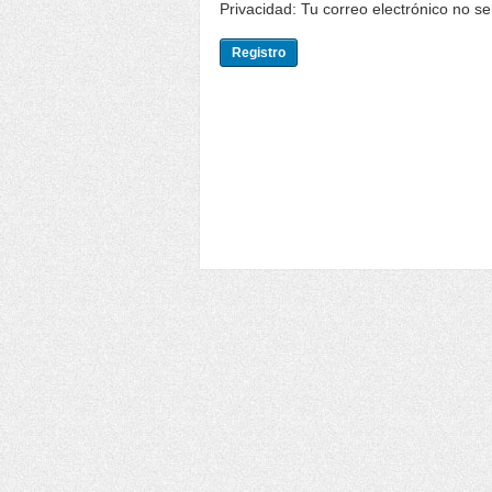
Privacidad: Tu correo electrónico no s