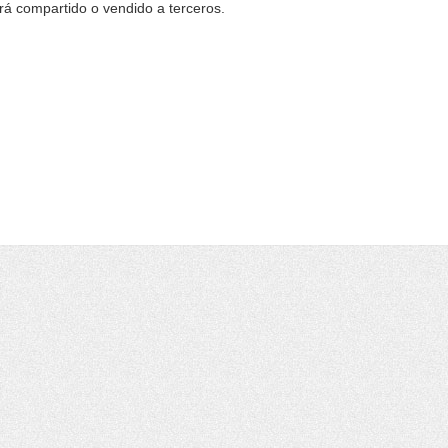
erá compartido o vendido a terceros.