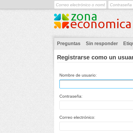
Preguntas
Sin responder
Etiq
Registrarse como un usua
Nombre de usuario:
Contraseña:
Correo electrónico: