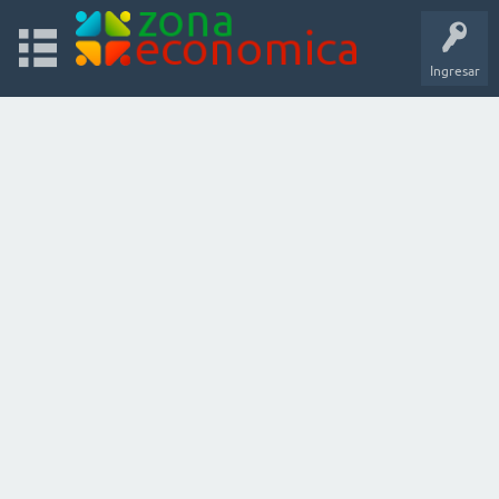
Ingresar