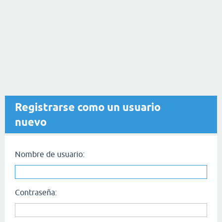
Registrarse como un usuario
nuevo
Nombre de usuario:
Contraseña: