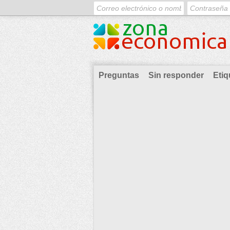
Preguntas
Sin responder
Etiq