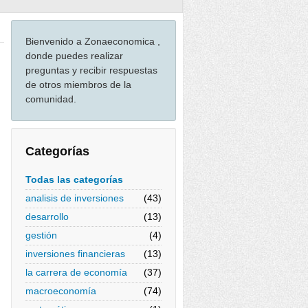
Bienvenido a Zonaeconomica ,
donde puedes realizar
preguntas y recibir respuestas
de otros miembros de la
comunidad.
Categorías
Todas las categorías
analisis de inversiones
(43)
desarrollo
(13)
gestión
(4)
inversiones financieras
(13)
la carrera de economía
(37)
macroeconomía
(74)