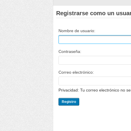
Registrarse como un usua
Nombre de usuario:
Contraseña:
Correo electrónico:
Privacidad: Tu correo electrónico no s