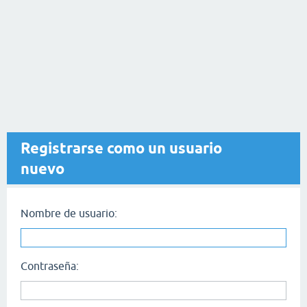
Registrarse como un usuario
nuevo
Nombre de usuario:
Contraseña: