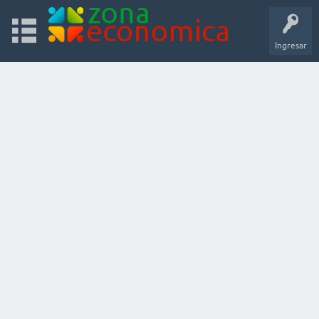
Ingresar