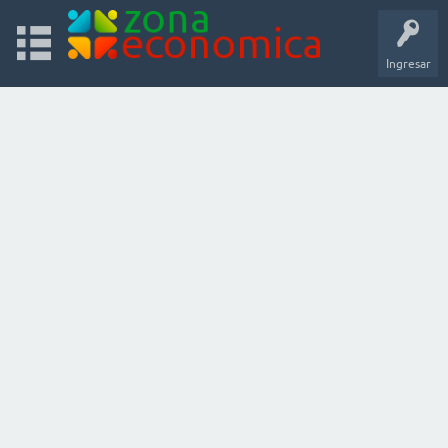
Ingresar