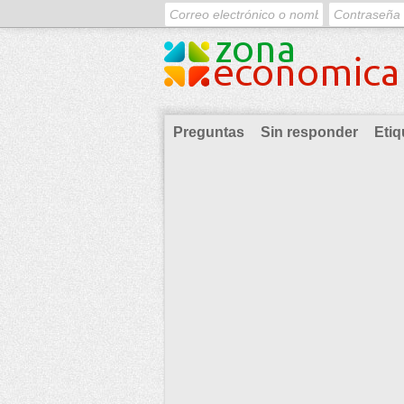
Preguntas
Sin responder
Etiq