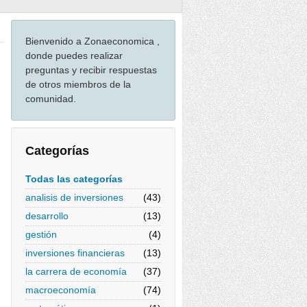
Bienvenido a Zonaeconomica ,
donde puedes realizar
preguntas y recibir respuestas
de otros miembros de la
comunidad.
Categorías
Todas las categorías
analisis de inversiones
(43)
desarrollo
(13)
gestión
(4)
inversiones financieras
(13)
la carrera de economía
(37)
macroeconomía
(74)