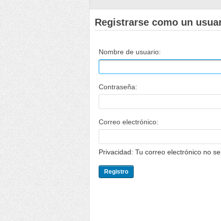
Registrarse como un usua
Nombre de usuario:
Contraseña:
Correo electrónico:
Privacidad: Tu correo electrónico no s